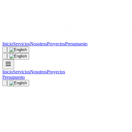
Inicio
Servicios
Nosotros
Proyectos
Presupuesto
Inicio
Servicios
Nosotros
Proyectos
Presupuesto