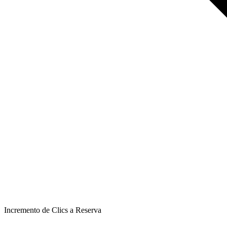
Incremento de Clics a Reserva