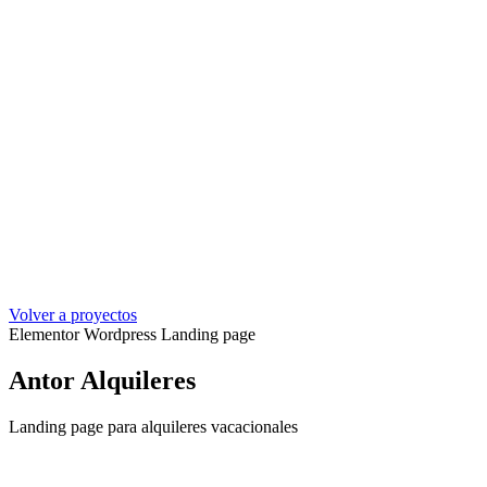
Volver a proyectos
Elementor
Wordpress
Landing page
Antor Alquileres
Landing page para alquileres vacacionales