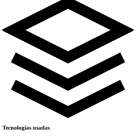
Tecnologías usadas