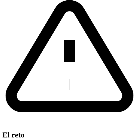
El reto