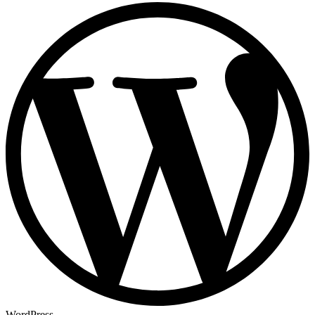
WordPress