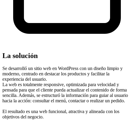
La solución
Se desarrolló un sitio web en WordPress con un diseño limpio y
moderno, centrado en destacar los productos y facilitar la
experiencia del usuario.
La web es totalmente responsive, optimizada para velocidad y
pensada para que el cliente pueda actualizar el contenido de forma
sencilla. Además, se estructuró la información para guiar al usuario
hacia la acción: consultar el menú, contactar o realizar un pedido.
El resultado es una web funcional, atractiva y alineada con los
objetivos del negocio.