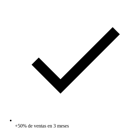
+50% de ventas en 3 meses