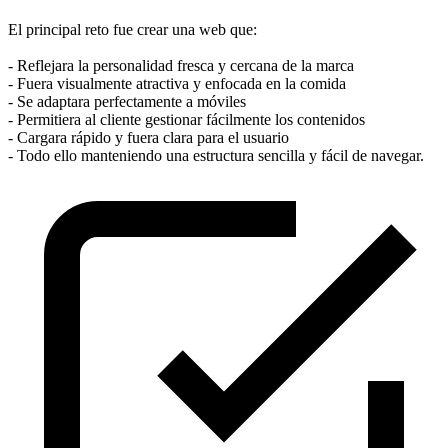
El principal reto fue crear una web que:
- Reflejara la personalidad fresca y cercana de la marca
- Fuera visualmente atractiva y enfocada en la comida
- Se adaptara perfectamente a móviles
- Permitiera al cliente gestionar fácilmente los contenidos
- Cargara rápido y fuera clara para el usuario
- Todo ello manteniendo una estructura sencilla y fácil de navegar.