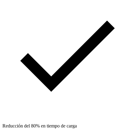
Reducción del 80% en tiempo de carga