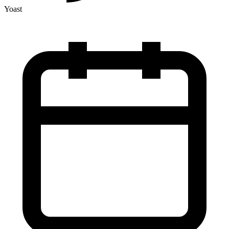
Yoast