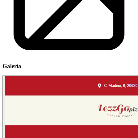
Galería