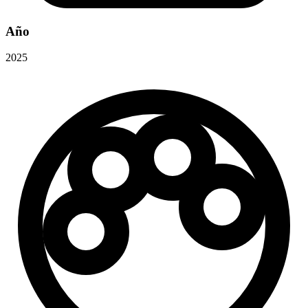
Año
2025