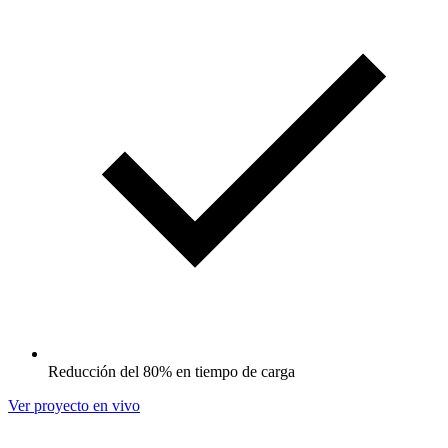
Reducción del 80% en tiempo de carga
Ver proyecto en vivo