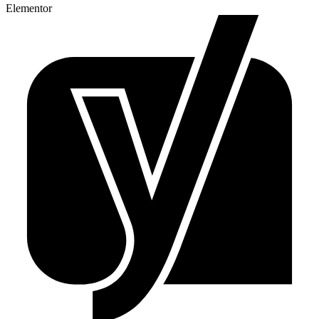
Elementor