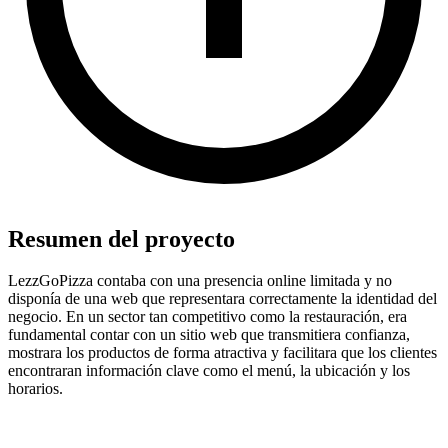
Resumen del proyecto
LezzGoPizza contaba con una presencia online limitada y no
disponía de una web que representara correctamente la identidad del
negocio. En un sector tan competitivo como la restauración, era
fundamental contar con un sitio web que transmitiera confianza,
mostrara los productos de forma atractiva y facilitara que los clientes
encontraran información clave como el menú, la ubicación y los
horarios.