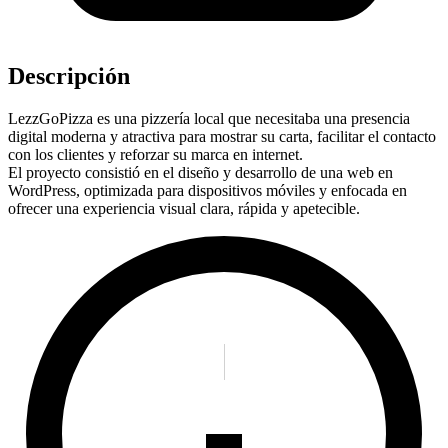
Descripción
LezzGoPizza es una pizzería local que necesitaba una presencia
digital moderna y atractiva para mostrar su carta, facilitar el contacto
con los clientes y reforzar su marca en internet.
El proyecto consistió en el diseño y desarrollo de una web en
WordPress, optimizada para dispositivos móviles y enfocada en
ofrecer una experiencia visual clara, rápida y apetecible.