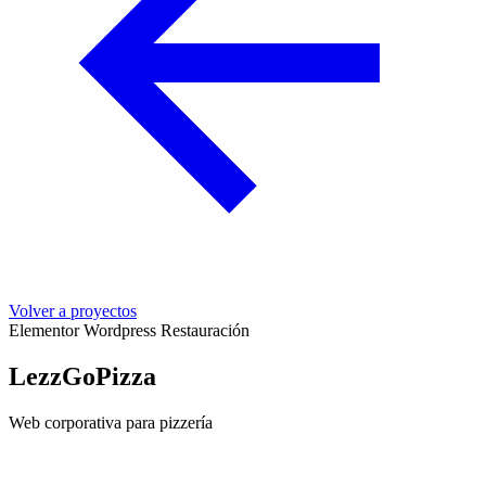
Volver a proyectos
Elementor
Wordpress
Restauración
LezzGoPizza
Web corporativa para pizzería