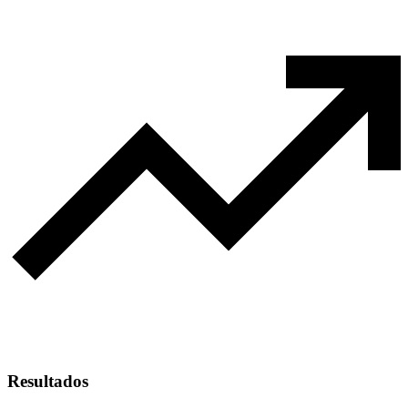
Resultados