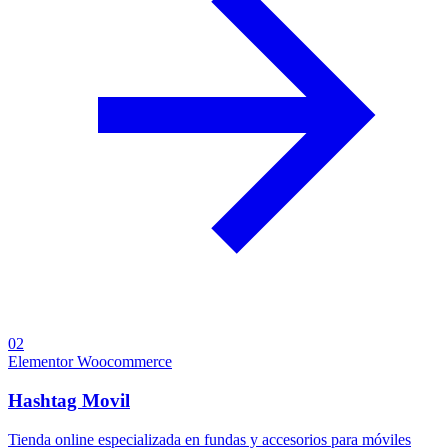
02
Elementor
Woocommerce
Hashtag Movil
Tienda online especializada en fundas y accesorios para móviles