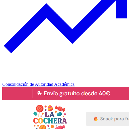
Consolidación de Autoridad Académica