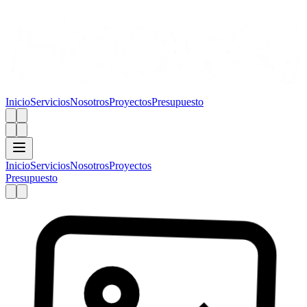
Inicio
Servicios
Nosotros
Proyectos
Presupuesto
Inicio
Servicios
Nosotros
Proyectos
Presupuesto