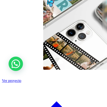
Ver proyecto