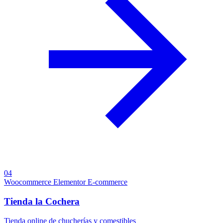
04
Woocommerce
Elementor
E-commerce
Tienda la Cochera
Tienda online de chucherías y comestibles