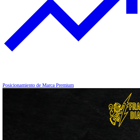
Posicionamiento de Marca Premium