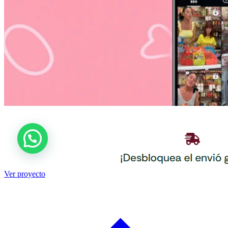
Ver proyecto