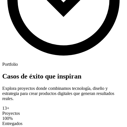
Portfolio
Casos de éxito
que inspiran
Explora proyectos donde combinamos tecnología, diseño y
estrategia para crear productos digitales que generan resultados
reales.
13+
Proyectos
100%
Entregados