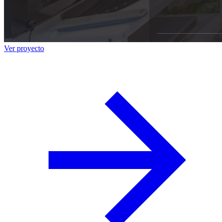
Ver proyecto