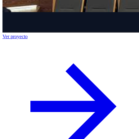
Ver proyecto