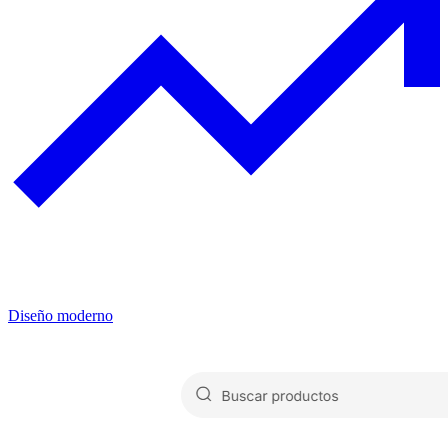
Diseño moderno