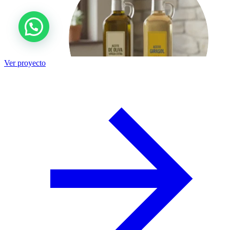
Ver proyecto