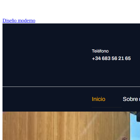
Diseño moderno