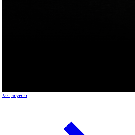
Ver proyecto