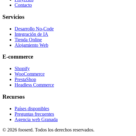
Contacto
Servicios
Desarrollo No-Code
Integración de IA
Tienda Online
Alojamiento Web
E-commerce
Shopify
WooCommerce
PrestaShop
Headless Commerce
Recursos
Países disponibles
Preguntas frecuentes
Agencia web Granada
© 2026 fooserd. Todos los derechos reservados.