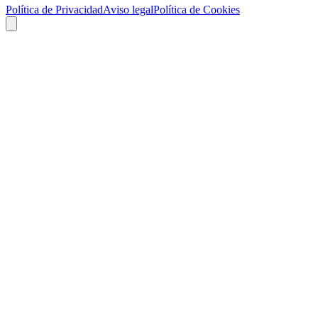
Política de Privacidad
Aviso legal
Política de Cookies