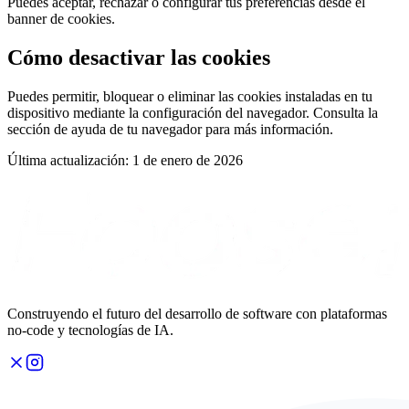
Puedes aceptar, rechazar o configurar tus preferencias desde el
banner de cookies.
Cómo desactivar las cookies
Puedes permitir, bloquear o eliminar las cookies instaladas en tu
dispositivo mediante la configuración del navegador. Consulta la
sección de ayuda de tu navegador para más información.
Última actualización: 1 de enero de 2026
Construyendo el futuro del desarrollo de software con plataformas
no-code y tecnologías de IA.