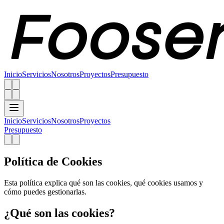
Inicio
Servicios
Nosotros
Proyectos
Presupuesto
Inicio
Servicios
Nosotros
Proyectos
Presupuesto
Política de Cookies
Esta política explica qué son las cookies, qué cookies usamos y
cómo puedes gestionarlas.
¿Qué son las cookies?