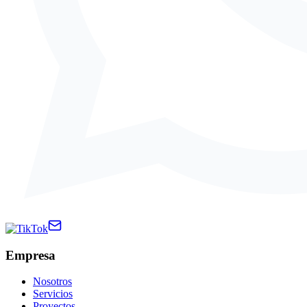
Empresa
Nosotros
Servicios
Proyectos