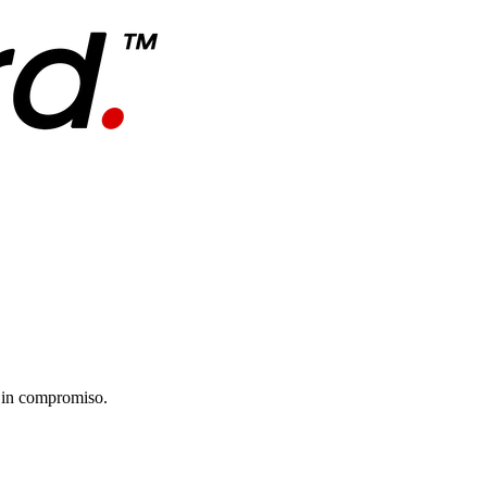
 Sin compromiso.