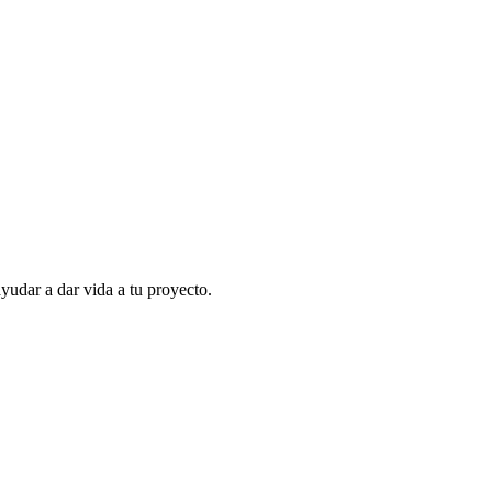
udar a dar vida a tu proyecto.