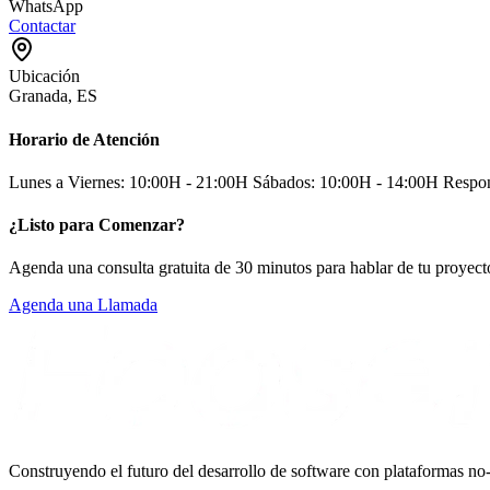
WhatsApp
Contactar
Ubicación
Granada, ES
Horario de Atención
Lunes a Viernes: 10:00H - 21:00H Sábados: 10:00H - 14:00H Respo
¿Listo para Comenzar?
Agenda una consulta gratuita de 30 minutos para hablar de tu proyec
Agenda una Llamada
Construyendo el futuro del desarrollo de software con plataformas no