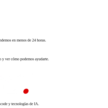
ndemos en menos de 24 horas.
to y ver cómo podemos ayudarte.
-code y tecnologías de IA.