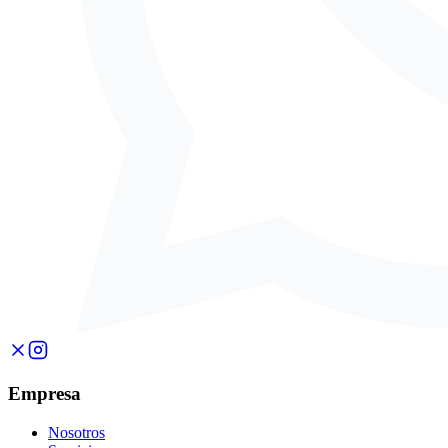
Empresa
Nosotros