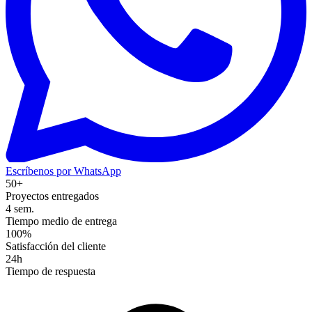
Escríbenos por WhatsApp
50+
Proyectos entregados
4 sem.
Tiempo medio de entrega
100%
Satisfacción del cliente
24h
Tiempo de respuesta