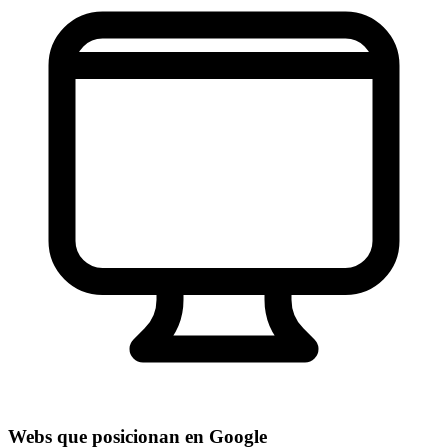
Webs que posicionan en Google