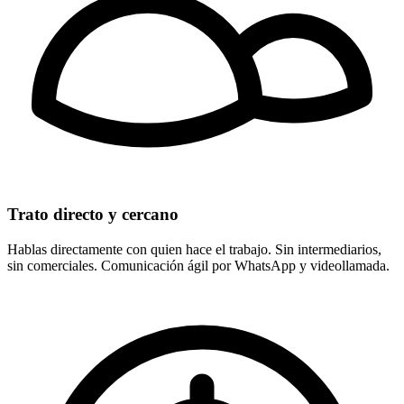
Trato directo y cercano
Hablas directamente con quien hace el trabajo. Sin intermediarios,
sin comerciales. Comunicación ágil por WhatsApp y videollamada.