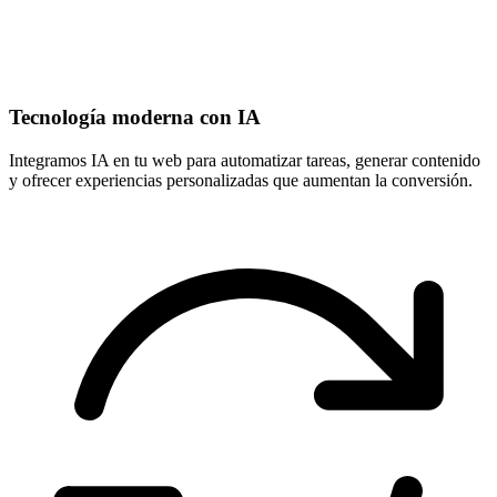
Tecnología moderna con IA
Integramos IA en tu web para automatizar tareas, generar contenido
y ofrecer experiencias personalizadas que aumentan la conversión.