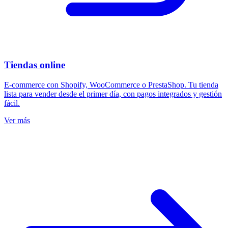
Tiendas online
E-commerce con Shopify, WooCommerce o PrestaShop. Tu tienda
lista para vender desde el primer día, con pagos integrados y gestión
fácil.
Ver más