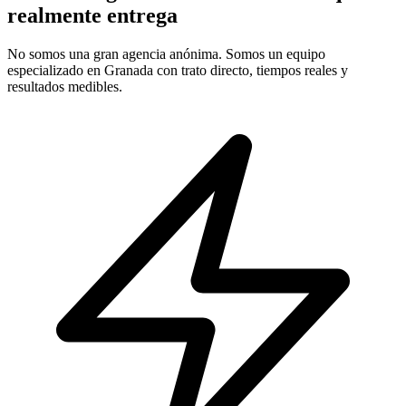
realmente entrega
No somos una gran agencia anónima. Somos un equipo
especializado en Granada con trato directo, tiempos reales y
resultados medibles.