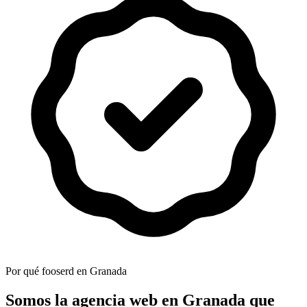
Por qué fooserd en Granada
Somos la agencia web en Granada que