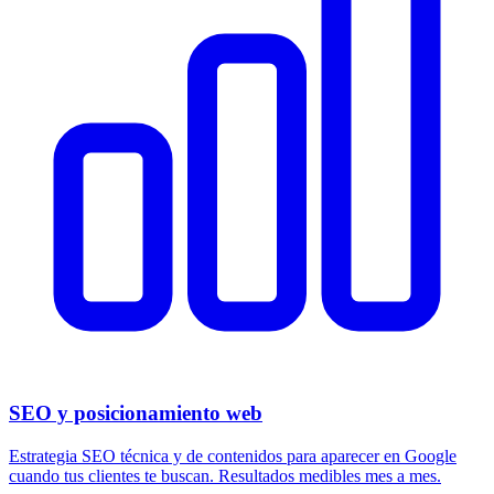
SEO y posicionamiento web
Estrategia SEO técnica y de contenidos para aparecer en Google
cuando tus clientes te buscan. Resultados medibles mes a mes.