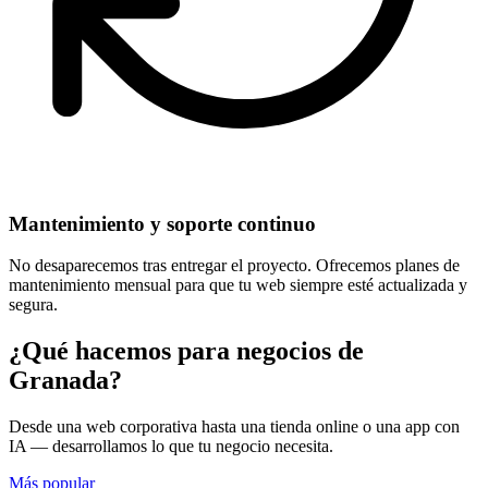
Mantenimiento y soporte continuo
No desaparecemos tras entregar el proyecto. Ofrecemos planes de
mantenimiento mensual para que tu web siempre esté actualizada y
segura.
¿Qué hacemos para negocios de
Granada?
Desde una web corporativa hasta una tienda online o una app con
IA — desarrollamos lo que tu negocio necesita.
Más popular