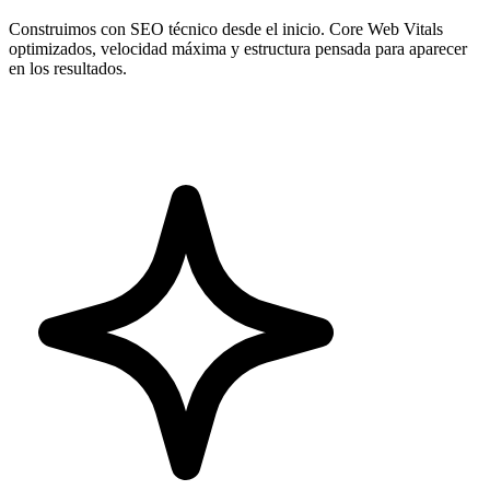
Construimos con SEO técnico desde el inicio. Core Web Vitals
optimizados, velocidad máxima y estructura pensada para aparecer
en los resultados.