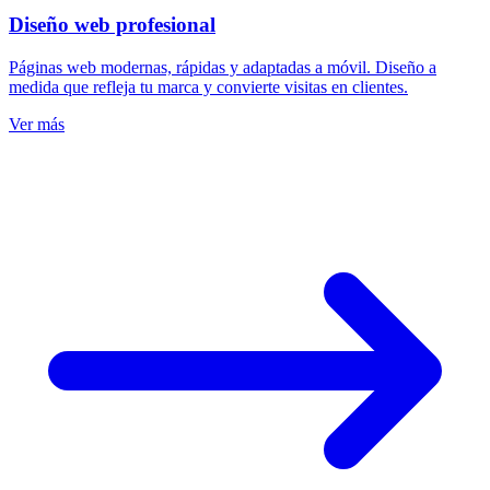
Diseño web profesional
Páginas web modernas, rápidas y adaptadas a móvil. Diseño a
medida que refleja tu marca y convierte visitas en clientes.
Ver más