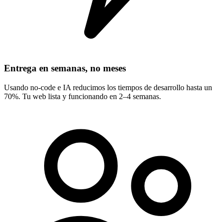
Entrega en semanas, no meses
Usando no-code e IA reducimos los tiempos de desarrollo hasta un
70%. Tu web lista y funcionando en 2–4 semanas.