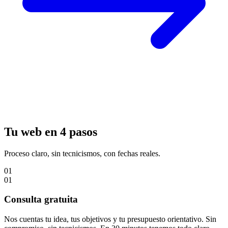
Tu web en 4 pasos
Proceso claro, sin tecnicismos, con fechas reales.
01
01
Consulta gratuita
Nos cuentas tu idea, tus objetivos y tu presupuesto orientativo. Sin