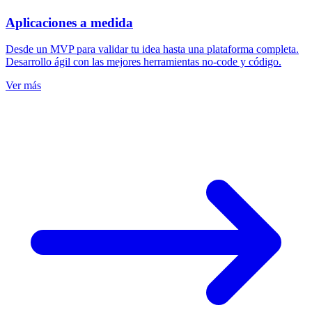
Aplicaciones a medida
Desde un MVP para validar tu idea hasta una plataforma completa.
Desarrollo ágil con las mejores herramientas no-code y código.
Ver más