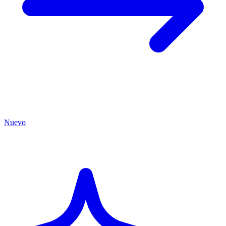
Nuevo