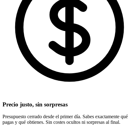
Precio justo, sin sorpresas
Presupuesto cerrado desde el primer día. Sabes exactamente qué
pagas y qué obtienes. Sin costes ocultos ni sorpresas al final.