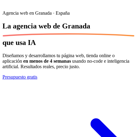
Agencia web en Granada · España
La agencia web de
Granada
que usa IA
Diseñamos y desarrollamos tu página web, tienda online o
aplicación
en menos de 4 semanas
usando no-code e inteligencia
artificial. Resultados reales, precio justo.
Presupuesto gratis