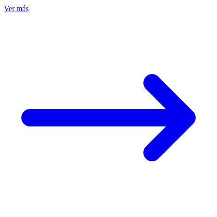
Ver más