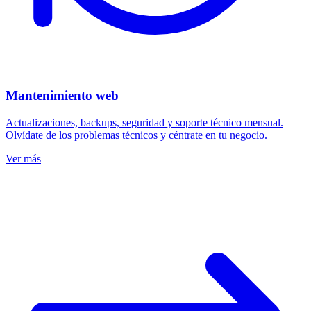
Mantenimiento web
Actualizaciones, backups, seguridad y soporte técnico mensual.
Olvídate de los problemas técnicos y céntrate en tu negocio.
Ver más